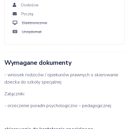
Osobiście
Pocztą
Elektronicznie
Urzędomat
Wymagane dokumenty
- wniosek rodziców / opiekunów prawnych o skierowanie
dziecka do szkoły specjalnej
Załączniki:
- orzeczenie poradni psychologiczno – pedagogicznej