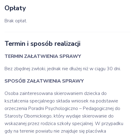
Opłaty
Brak opłat.
Termin i sposób realizacji
TERMIN ZAŁATWIENIA SPRAWY
Bez zbędnej zwłoki, jednak nie dłużej niż w ciągu 30 dni.
SPOSÓB ZAŁATWIENIA SPRAWY
Osoba zainteresowana skierowaniem dziecka do
kształcenia specjalnego składa wniosek na podstawie
orzeczenia Poradni Psychologiczno – Pedagogicznej do
Starosty Obornickiego, który wydaje skierowanie do
wskazanej przez rodzica szkoły specjalnej. W przypadku
gdy na terenie powiatu nie znajduje się placówka