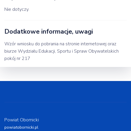
Nie dotyczy.
Dodatkowe informacje, uwagi
Wzór wniosku do pobrania na stronie internetowej oraz
biurze Wydziału Edukacji, Sportu i Spraw Obywatelskich
pokój nr 217
Powiat Obornicki
powiatobornicki.pl