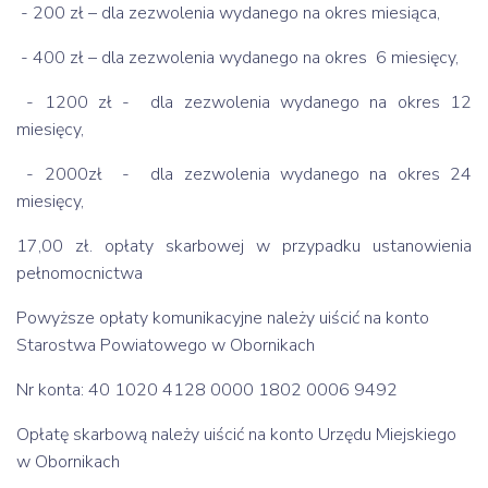
- 200 zł – dla zezwolenia wydanego na okres miesiąca,
- 400 zł – dla zezwolenia wydanego na okres 6 miesięcy,
- 1200 zł - dla zezwolenia wydanego na okres 12
miesięcy,
- 2000zł - dla zezwolenia wydanego na okres 24
miesięcy,
17,00 zł. opłaty skarbowej w przypadku ustanowienia
pełnomocnictwa
Powyższe opłaty komunikacyjne należy uiścić na konto
Starostwa Powiatowego w Obornikach
Nr konta: 40 1020 4128 0000 1802 0006 9492
Opłatę skarbową należy uiścić na konto Urzędu Miejskiego
w Obornikach