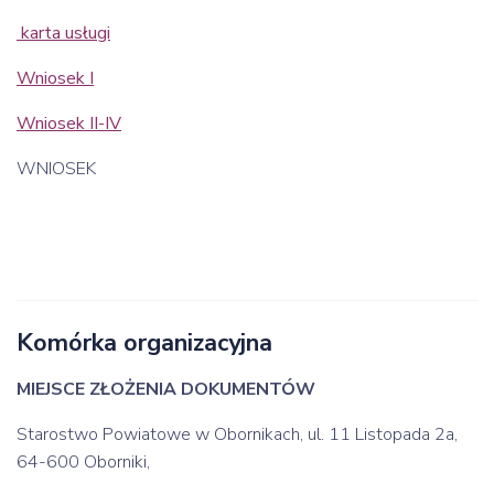
karta usługi
Wniosek I
Wniosek II-IV
WNIOSEK
Komórka organizacyjna
MIEJSCE ZŁOŻENIA DOKUMENTÓW
Starostwo Powiatowe w Obornikach, ul. 11 Listopada 2a,
64-600 Oborniki,