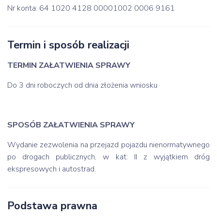
Nr konta: 64 1020 4128 00001002 0006 9161
Termin i sposób realizacji
TERMIN ZAŁATWIENIA SPRAWY
Do 3 dni roboczych od dnia złożenia wniosku
SPOSÓB ZAŁATWIENIA SPRAWY
Wydanie zezwolenia na przejazd pojazdu nienormatywnego
po drogach publicznych, w kat: II z wyjątkiem dróg
ekspresowych i autostrad.
Podstawa prawna