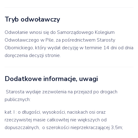
Tryb odwoławczy
Odwołanie wnosi się do Samorządowego Kolegium
Odwoławczego w Pile, za pośrednictwem Starosty
Obornickiego, który wydał decyzję w terminie 14 dni od dnia
doręczenia decyzji stronie.
Dodatkowe informacje, uwagi
Starosta wydaje zezwolenia na przejazd po drogach
publicznych:
kat. I : o długości, wysokości, naciskach osi oraz
rzeczywistej masie całkowitej nie większych od
dopuszczalnych, o szerokości nieprzekraczającej 3,5m;