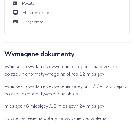
Pocztą
Elektronicznie
Urzędomat
Wymagane dokumenty
Wniosek o wydanie zezwolenia kategorii: I na przejazd
pojazdu nienormatywnego na okres 12 miesięcy
Wniosek o wydanie zezwolenia kategorii: II/III/IV na przejazd
pojazdu nienormatywnego na okres:
miesiąca / 6 miesięcy /12 miesięcy / 24 miesięcy
Dowód wniesienia opłaty za wydanie zezwolenia