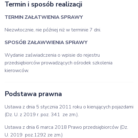
Termin i sposób realizacji
TERMIN ZAŁATWIENIA SPRAWY
Niezwłocznie, nie później niż w terminie 7 dni.
SPOSÓB ZAŁAWWIENIA SPRAWY
Wydanie zaświadczenia o wpisie do rejestru
przedsiębiorców prowadzących ośrodek szkolenia
kierowców.
Podstawa prawna
Ustawa z dnia 5 stycznia 2011 roku o kierujących pojazdami
(Dz. U. z 2019 r. poz. 341 ze zm.).
Ustawa z dnia 6 marca 2018 Prawo przedsiębiorców (Dz.
U. 2019 poz.1292 ze zm.)