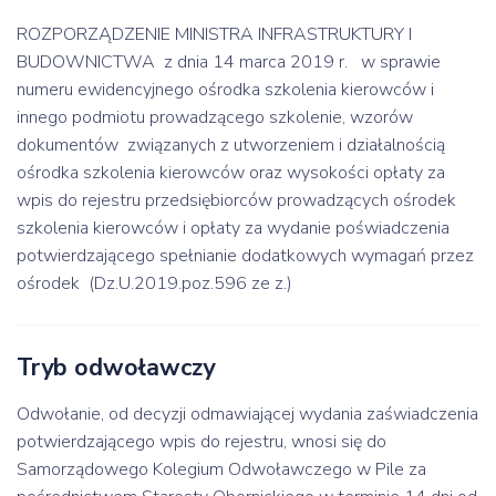
ROZPORZĄDZENIE MINISTRA INFRASTRUKTURY I
BUDOWNICTWA z dnia 14 marca 2019 r. w sprawie
numeru ewidencyjnego ośrodka szkolenia kierowców i
innego podmiotu prowadzącego szkolenie, wzorów
dokumentów związanych z utworzeniem i działalnością
ośrodka szkolenia kierowców oraz wysokości opłaty za
wpis do rejestru przedsiębiorców prowadzących ośrodek
szkolenia kierowców i opłaty za wydanie poświadczenia
potwierdzającego spełnianie dodatkowych wymagań przez
ośrodek (Dz.U.2019.poz.596 ze z.)
Tryb odwoławczy
Odwołanie, od decyzji odmawiającej wydania zaświadczenia
potwierdzającego wpis do rejestru, wnosi się do
Samorządowego Kolegium Odwoławczego w Pile za