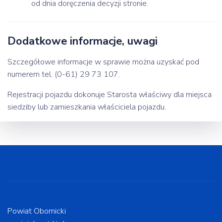
od dnia doręczenia decyzji stronie.
Dodatkowe informacje, uwagi
Szczegółowe informacje w sprawie można uzyskać pod
numerem tel. (0-61) 29 73 107.
Rejestracji pojazdu dokonuje Starosta właściwy dla miejsca
siedziby lub zamieszkania właściciela pojazdu.
Powiat Obornicki