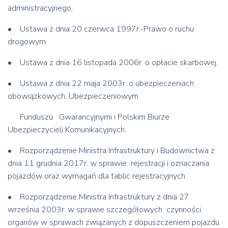
administracyjnego.
• Ustawa z dnia 20 czerwca 1997r.-Prawo o ruchu
drogowym.
• Ustawa z dnia 16 listopada 2006r. o opłacie skarbowej.
• Ustawa z dnia 22 maja 2003r. o ubezpieczeniach
obowiązkowych, Ubezpieczeniowym
Funduszu Gwarancyjnymi i Polskim Biurze
Ubezpieczycieli Komunikacyjnych.
• Rozporządzenie Ministra Infrastruktury i Budownictwa z
dnia 11 grudnia 2017r. w sprawie rejestracji i oznaczania
pojazdów oraz wymagań dla tablic rejestracyjnych.
• Rozporządzenie Ministra Infrastruktury z dnia 27
września 2003r. w sprawie szczegółowych czynności
organów w sprawach związanych z dopuszczeniem pojazdu