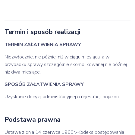
Termin i sposób realizacji
TERMIN ZAŁATWIENIA SPRAWY
Niezwłocznie, nie później niż w ciągu miesiąca, a w
przypadku sprawy szczególnie skomplikowanej nie później
niż dwa miesiące.
SPOSÓB ZAŁATWIENIA SPRAWY
Uzyskanie decyzji administracyjnej o rejestracji pojazdu
Podstawa prawna
Ustawa z dnia 14 czerwca 1960r.-Kodeks postępowania