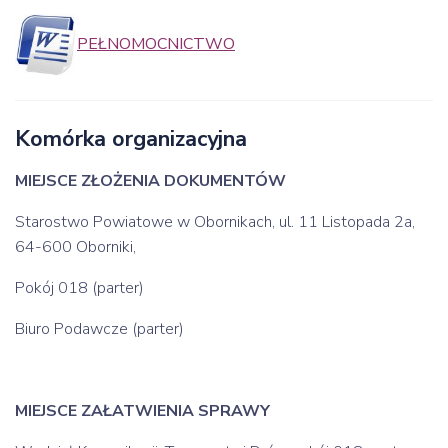
PEŁNOMOCNICTWO
Komórka organizacyjna
MIEJSCE ZŁOŻENIA DOKUMENTÓW
Starostwo Powiatowe w Obornikach, ul. 11 Listopada 2a,
64-600 Oborniki,
Pokój 018 (parter)
Biuro Podawcze (parter)
MIEJSCE ZAŁATWIENIA SPRAWY