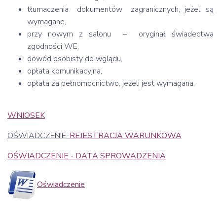
tłumaczenia dokumentów zagranicznych, jeżeli są
wymagane,
przy nowym z salonu – oryginał świadectwa
zgodności WE,
dowód osobisty do wglądu,
opłata komunikacyjna,
opłata za pełnomocnictwo, jeżeli jest wymagana.
WNIOSEK
OŚWIADCZENIE-
REJESTRACJA WARUNKOWA
OŚWIADCZENIE - DATA SPROWADZENIA
Oświadczenie