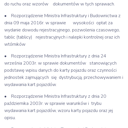
do ruchu oraz wzorów dokumentów w tych sprawach.
• Rozporządzenie Ministra Infrastruktury i Budownictwa z
dnia 09 maja 2016r. w sprawie wysokości opłat za
wydanie dowodu rejestracyjnego, pozwolenia czasowego,
tablic (tablicy) rejestracyjnych i nalepki kontrolnej oraz ich
wtórników
• Rozporządzenie Ministra Infrastruktury z dnia 24
września 2003r. w sprawie dokumentów stanowiących
podstawę wpisu danych do karty pojazdu oraz czynności
jednostek zajmujących się dystrybucją, przechowywaniem i
wydawania kart pojazdów.
• Rozporządzenie Ministra Infrastruktury z dnia 20
października 2003r. w sprawie warunków i trybu
wydawania kart pojazdów, wzoru karty pojazdu oraz jej
opisu.