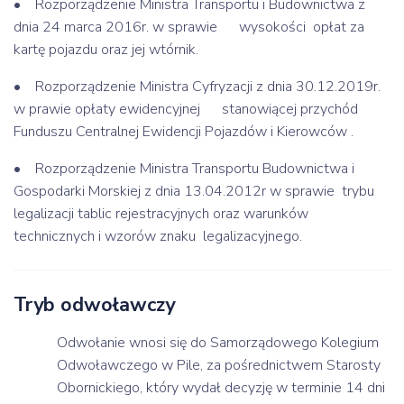
• Rozporządzenie Ministra Transportu i Budownictwa z
dnia 24 marca 2016r. w sprawie wysokości opłat za
kartę pojazdu oraz jej wtórnik.
• Rozporządzenie Ministra Cyfryzacji z dnia 30.12.2019r.
w prawie opłaty ewidencyjnej stanowiącej przychód
Funduszu Centralnej Ewidencji Pojazdów i Kierowców .
• Rozporządzenie Ministra Transportu Budownictwa i
Gospodarki Morskiej z dnia 13.04.2012r w sprawie trybu
legalizacji tablic rejestracyjnych oraz warunków
technicznych i wzorów znaku legalizacyjnego.
Tryb odwoławczy
Odwołanie wnosi się do Samorządowego Kolegium
Odwoławczego w Pile, za pośrednictwem Starosty
Obornickiego, który wydał decyzję w terminie 14 dni