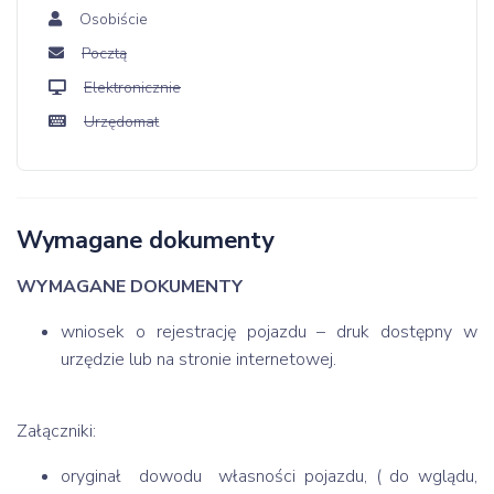
Osobiście
Pocztą
Elektronicznie
Urzędomat
Wymagane dokumenty
WYMAGANE DOKUMENTY
wniosek o rejestrację pojazdu – druk dostępny w
urzędzie lub na stronie internetowej.
Załączniki:
oryginał dowodu własności pojazdu, ( do wglądu,