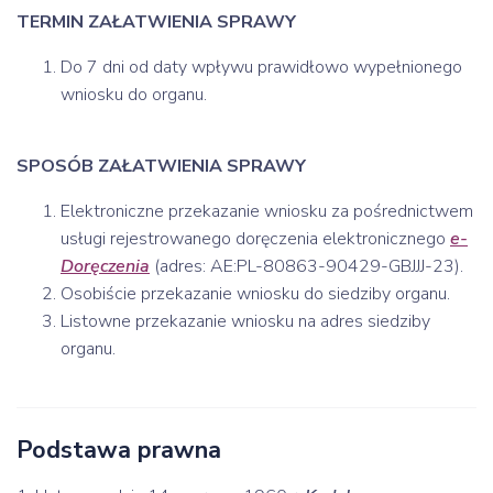
TERMIN ZAŁATWIENIA SPRAWY
Do 7 dni od daty wpływu prawidłowo wypełnionego
wniosku do organu.
SPOSÓB ZAŁATWIENIA SPRAWY
Elektroniczne przekazanie wniosku za pośrednictwem
usługi rejestrowanego doręczenia elektronicznego
e-
Doręczenia
(adres: AE:PL-80863-90429-GBJJJ-23).
Osobiście przekazanie wniosku do siedziby organu.
Listowne przekazanie wniosku na adres siedziby
organu.
Podstawa prawna