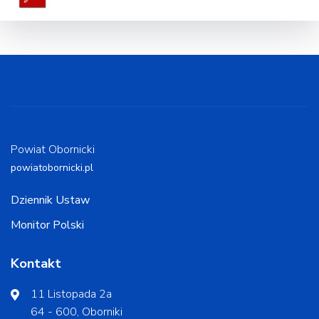
Powiat Obornicki
powiatobornicki.pl
Dziennik Ustaw
Monitor Polski
Kontakt
11 Listopada 2a
64 - 600, Oborniki