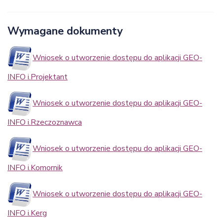
Wymagane dokumenty
Wniosek o utworzenie dostępu do aplikacji GEO-
INFO i.Projektant
Wniosek o utworzenie dostępu do aplikacji GEO-
INFO i.Rzeczoznawca
Wniosek o utworzenie dostępu do aplikacji GEO-
INFO i.Komornik
Wniosek o utworzenie dostępu do aplikacji GEO-
INFO i.Kerg