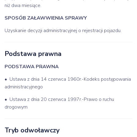
niż dwa miesiące.
SPOSÓB ZAŁAWWIENIA SPRAWY
Uzyskanie decyzji administracyjnej o rejestracji pojazdu.
Podstawa prawna
PODSTAWA PRAWNA
• Ustawa z dnia 14 czerwca 1960r.-Kodeks postępowania
administracyjnego
• Ustawa z dnia 20 czerwca 1997r.-Prawo o ruchu
drogowym
Tryb odwoławczy