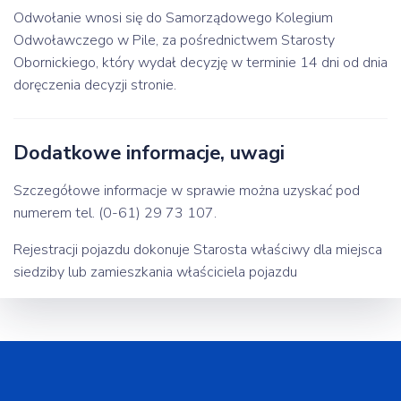
Odwołanie wnosi się do Samorządowego Kolegium
Odwoławczego w Pile, za pośrednictwem Starosty
Obornickiego, który wydał decyzję w terminie 14 dni od dnia
doręczenia decyzji stronie.
Dodatkowe informacje, uwagi
Szczegółowe informacje w sprawie można uzyskać pod
numerem tel. (0-61) 29 73 107.
Rejestracji pojazdu dokonuje Starosta właściwy dla miejsca
siedziby lub zamieszkania właściciela pojazdu